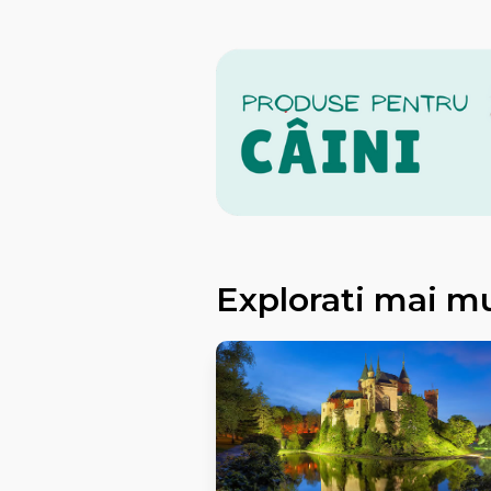
Explorati mai m