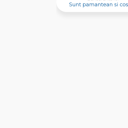
Sunt pamantean si co