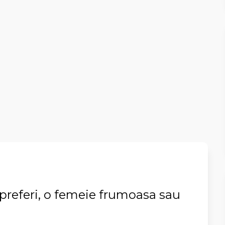
 preferi, o femeie frumoasa sau