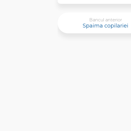
Bancul anterior
Spaima copilariei