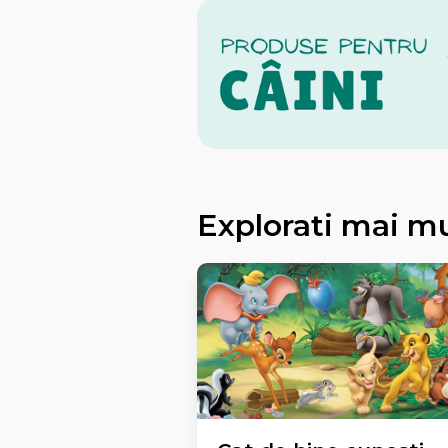
Explorati mai m