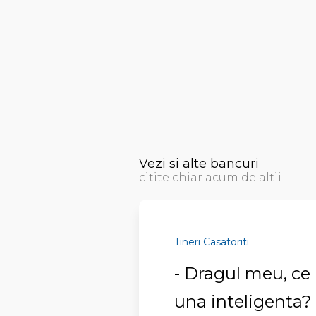
Vezi si alte bancuri
citite chiar acum de altii
Tineri Casatoriti
- Dragul meu, ce
una inteligenta?