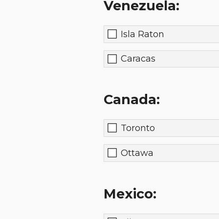
Venezuela:
Isla Raton
Caracas
Canada:
Toronto
Ottawa
Mexico: