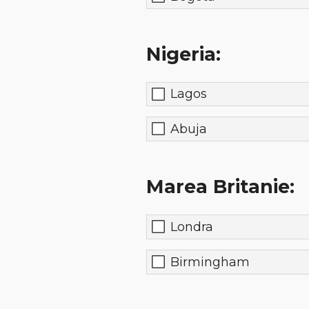
Nigeria:
Lagos
Abuja
Marea Britanie:
Londra
Birmingham