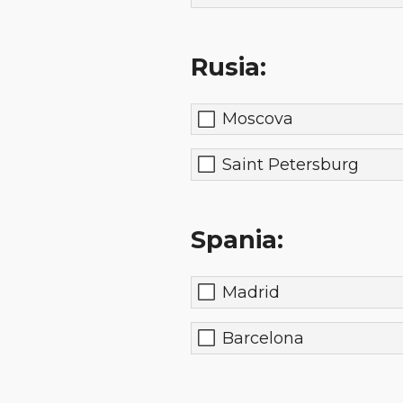
Rusia:
Moscova
Saint Petersburg
Spania:
Madrid
Barcelona