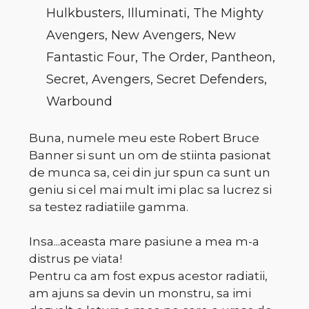
Hulkbusters, Illuminati, The Mighty
Avengers, New Avengers, New
Fantastic Four, The Order, Pantheon,
Secret, Avengers, Secret Defenders,
Warbound
Buna, numele meu este Robert Bruce
Banner si sunt un om de stiinta pasionat
de munca sa, cei din jur spun ca sunt un
geniu si cel mai mult imi plac sa lucrez si
sa testez radiatiile gamma.
Insa...aceasta mare pasiune a mea m-a
distrus pe viata!
Pentru ca am fost expus acestor radiatii,
am ajuns sa devin un monstru, sa imi