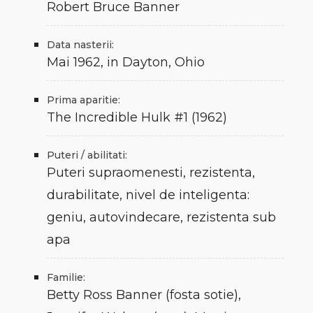
Robert Bruce Banner
Data nasterii:
Mai 1962, in Dayton, Ohio
Prima aparitie:
The Incredible Hulk #1 (1962)
Puteri / abilitati:
Puteri supraomenesti, rezistenta,
durabilitate, nivel de inteligenta:
geniu, autovindecare, rezistenta sub
apa
Familie:
Betty Ross Banner (fosta sotie),