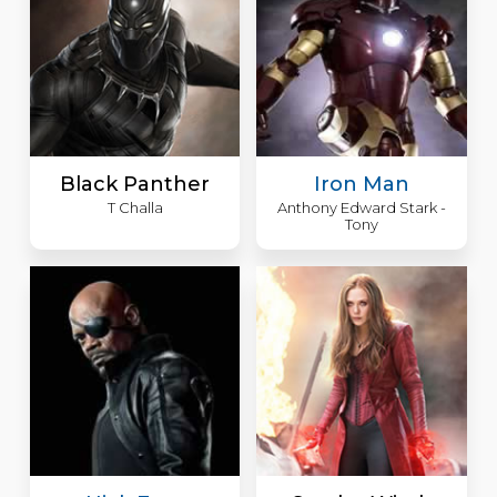
Black Panther
Iron Man
T Challa
Anthony Edward Stark -
Tony