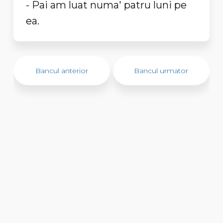
- Pai am luat numa' patru luni pe
ea.
Bancul anterior
Bancul urmator