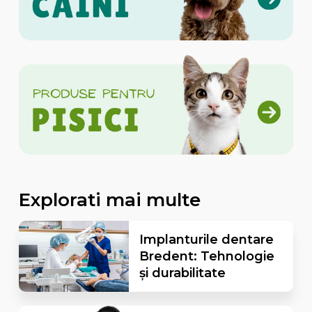
Explorati mai multe
Implanturile dentare
Bredent: Tehnologie
și durabilitate