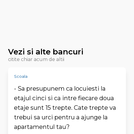
Vezi si alte bancuri
citite chiar acum de altii
Scoala
- Sa presupunem ca locuiesti la
etajul cinci si ca intre fiecare doua
etaje sunt 15 trepte. Cate trepte va
trebui sa urci pentru a ajunge la
apartamentul tau?