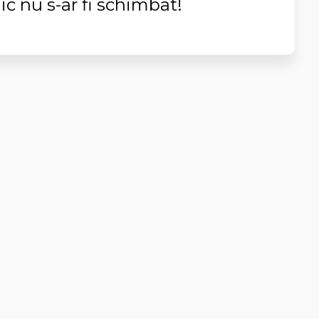
ic nu s-ar fi schimbat!