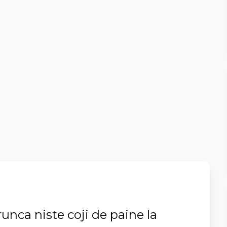
runca niste coji de paine la