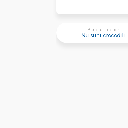
Bancul anterior
Nu sunt crocodili