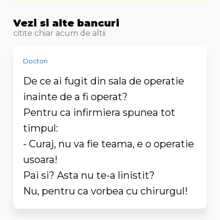
Vezi si alte bancuri
citite chiar acum de altii
Doctori
De ce ai fugit din sala de operatie
inainte de a fi operat?
Pentru ca infirmiera spunea tot
timpul:
- Curaj, nu va fie teama, e o operatie
usoara!
Pai si? Asta nu te-a linistit?
Nu, pentru ca vorbea cu chirurgul!