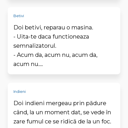
Betivi
Doi betivi, reparau o masina.
- Uita-te daca functioneaza
semnalizatorul.
- Acum da, acum nu, acum da,
acum nu....
Indieni
Doi indieni mergeau prin pădure
când, la un moment dat, se vede în
zare fumul ce se ridică de la un foc.