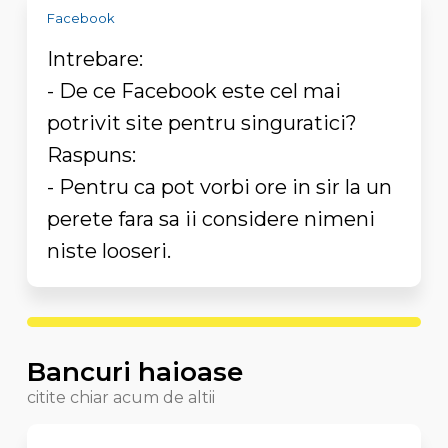
Facebook
Intrebare:
- De ce Facebook este cel mai
potrivit site pentru singuratici?
Raspuns:
- Pentru ca pot vorbi ore in sir la un
perete fara sa ii considere nimeni
niste looseri.
Bancuri haioase
citite chiar acum de altii