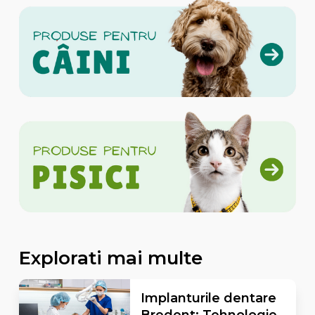
Explorati mai multe
Implanturile dentare
Bredent: Tehnologie