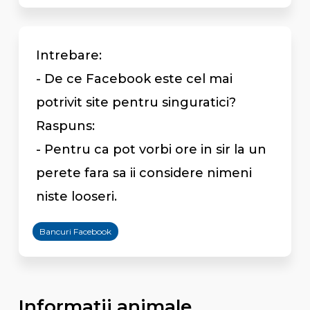
Intrebare:
- De ce Facebook este cel mai
potrivit site pentru singuratici?
Raspuns:
- Pentru ca pot vorbi ore in sir la un
perete fara sa ii considere nimeni
niste looseri.
Bancuri Facebook
Informatii animale