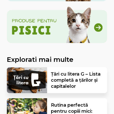
Explorati mai multe
Țări cu litera G – Lista
completă a țărilor și
capitalelor
Rutina perfectă
pentru copiii mici: