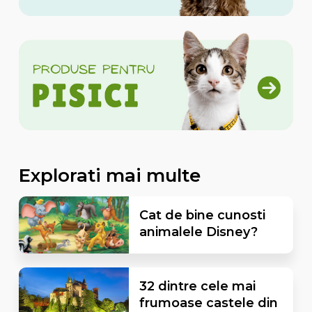
Explorati mai multe
Cat de bine cunosti
animalele Disney?
32 dintre cele mai
frumoase castele din