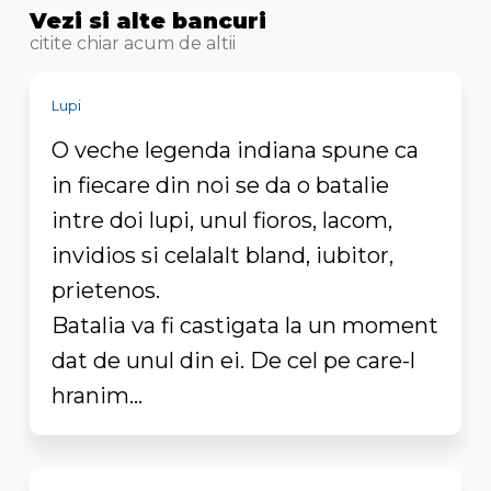
Vezi si alte bancuri
citite chiar acum de altii
Lupi
O veche legenda indiana spune ca
in fiecare din noi se da o batalie
intre doi lupi, unul fioros, lacom,
invidios si celalalt bland, iubitor,
prietenos.
Batalia va fi castigata la un moment
dat de unul din ei. De cel pe care-l
hranim...