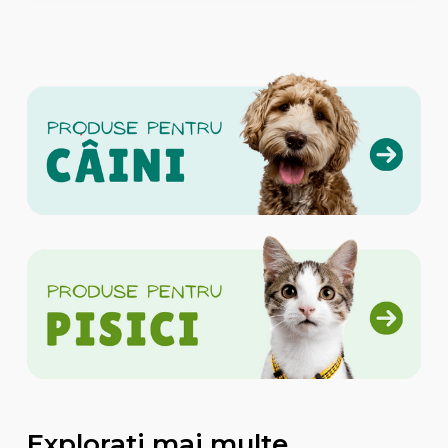
Explorati mai multe