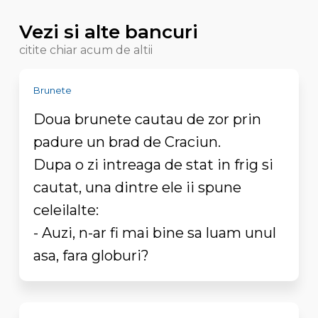
Vezi si alte bancuri
citite chiar acum de altii
Brunete
Doua brunete cautau de zor prin
padure un brad de Craciun.
Dupa o zi intreaga de stat in frig si
cautat, una dintre ele ii spune
celeilalte:
- Auzi, n-ar fi mai bine sa luam unul
asa, fara globuri?