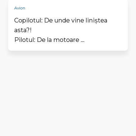
Avion
Copilotul: De unde vine liniștea
asta?!
Pilotul: De la motoare ...