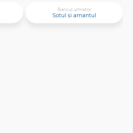
Bancul urmator
Sotul si amantul