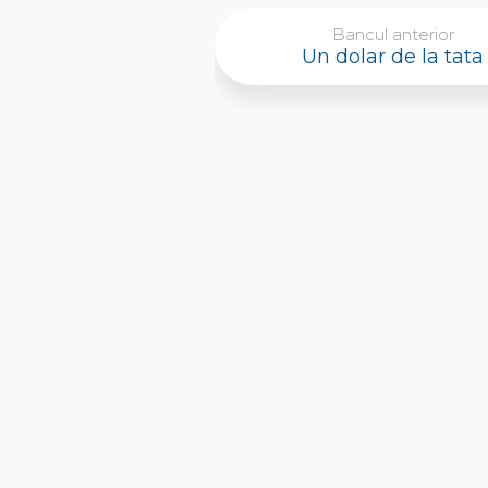
Bancul anterior
Un dolar de la tata