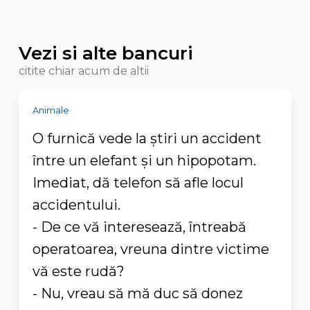
Vezi si alte bancuri
citite chiar acum de altii
Animale
O furnică vede la știri un accident
între un elefant și un hipopotam.
Imediat, dă telefon să afle locul
accidentului.
- De ce vă interesează, întreabă
operatoarea, vreuna dintre victime
vă este rudă?
- Nu, vreau să mă duc să donez