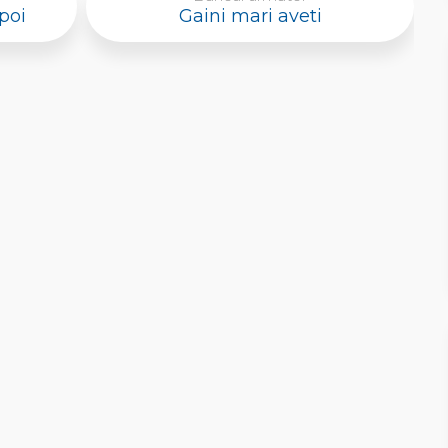
poi
Gaini mari aveti