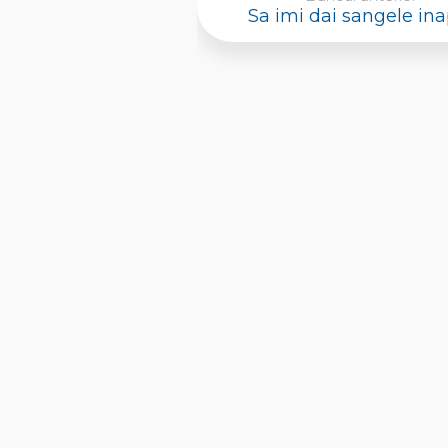
Sa imi dai sangele ina