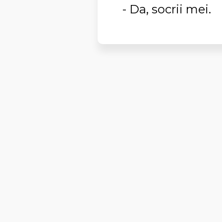
- Da, socrii mei.