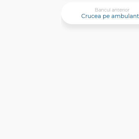
Bancul anterior
Crucea pe ambulan