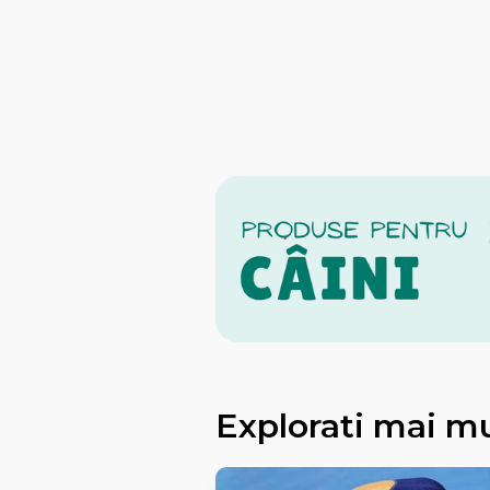
Explorati mai m