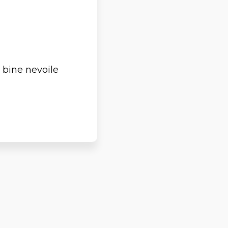
 bine nevoile