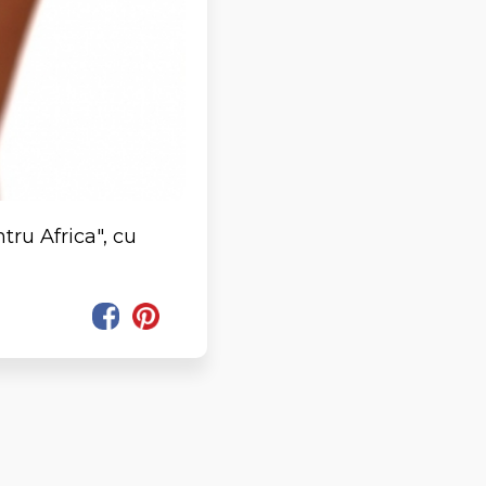
tru Africa", cu