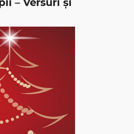
i – Versuri și