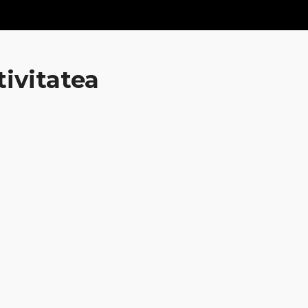
tivitatea