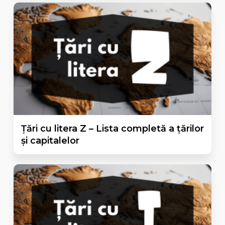
Țări cu litera Z – Lista completă a țărilor
și capitalelor