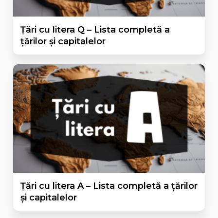
Țări cu litera Q – Lista completă a
țărilor și capitalelor
Țări cu litera A – Lista completă a țărilor
și capitalelor