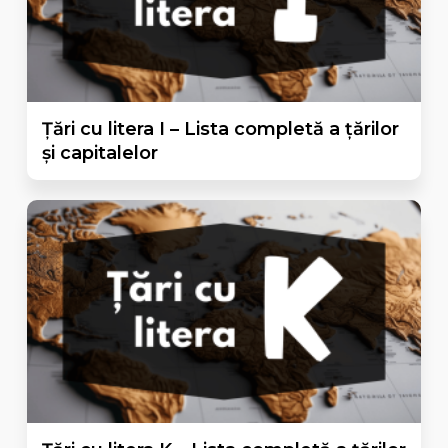
Țări cu litera I – Lista completă a țărilor
și capitalelor