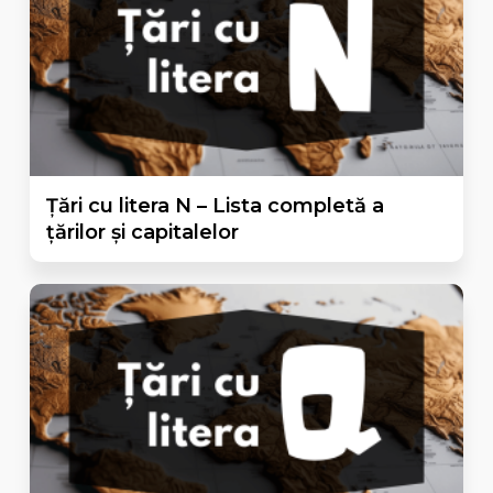
Țări cu litera N – Lista completă a
țărilor și capitalelor