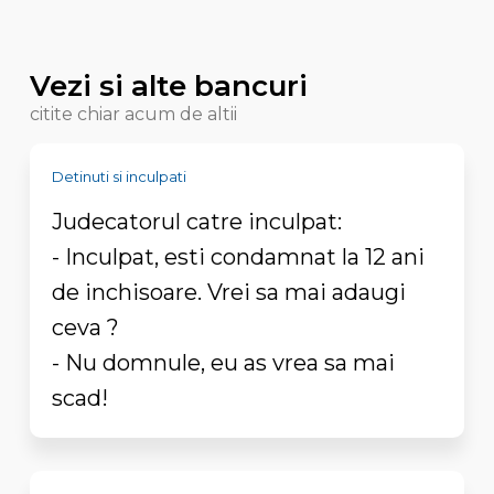
Vezi si alte bancuri
citite chiar acum de altii
Detinuti si inculpati
Judecatorul catre inculpat:
- Inculpat, esti condamnat la 12 ani
de inchisoare. Vrei sa mai adaugi
ceva ?
- Nu domnule, eu as vrea sa mai
scad!