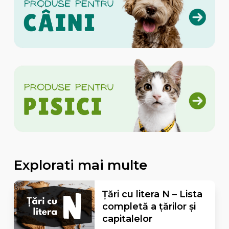
Explorati mai multe
Țări cu litera N – Lista
completă a țărilor și
capitalelor