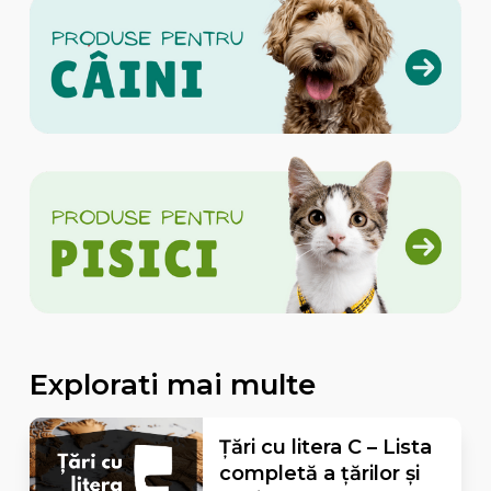
Explorati mai multe
Țări cu litera C – Lista
completă a țărilor și