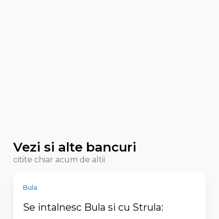
Vezi si alte bancuri
citite chiar acum de altii
Bula
Se intalnesc Bula si cu Strula: