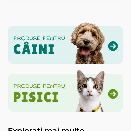
Explorati mai multe