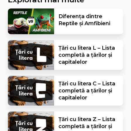
Diferența dintre
Reptile și Amfibieni
Țări cu litera L – Lista
completă a țărilor și
capitalelor
Țări cu litera C – Lista
completă a țărilor și
capitalelor
Țări cu litera Z – Lista
completă a țărilor și