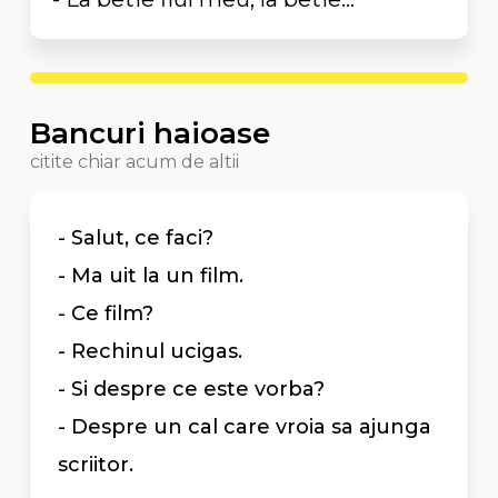
Bancuri haioase
citite chiar acum de altii
- Salut, ce faci?
- Ma uit la un film.
- Ce film?
- Rechinul ucigas.
- Si despre ce este vorba?
- Despre un cal care vroia sa ajunga
scriitor.