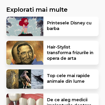
Explorati mai multe
Printesele Disney cu
barba
Hair-Stylist
transforma frizurile in
opera de arta
Top cele mai rapide
animale din lume
De ce aleg medicii