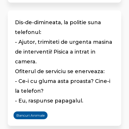
Dis-de-dimineata, la politie suna
telefonul:
- Ajutor, trimiteti de urgenta masina
de interventii! Pisica a intrat in
camera.
Ofiterul de serviciu se enerveaza:
- Ce-i cu gluma asta proasta? Cine-i
la telefon?
- Eu, raspunse papagalul.
Bancuri Animale