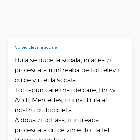
Cu bicicleta la scoala
Bula se duce la scoala, in acea zi
profesoara ii intreaba pe toti elevii
cu ce vin ei la scoala.
Toti spun care mai de care, Bmw,
Audi, Mercedes, numai Bula al
nostru cu bicicleta.
A doua zi tot asa, ii intreaba
profesoara cu ce vin ei tot la fel,