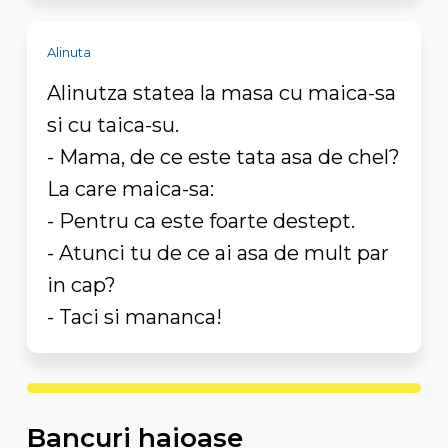
Alinuta
Alinutza statea la masa cu maica-sa
si cu taica-su.
- Mama, de ce este tata asa de chel?
La care maica-sa:
- Pentru ca este foarte destept.
- Atunci tu de ce ai asa de mult par
in cap?
- Taci si mananca!
Bancuri haioase