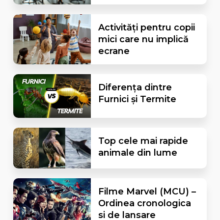
Activități pentru copii
mici care nu implică
ecrane
Diferența dintre
Furnici și Termite
Top cele mai rapide
animale din lume
Filme Marvel (MCU) –
Ordinea cronologica
si de lansare