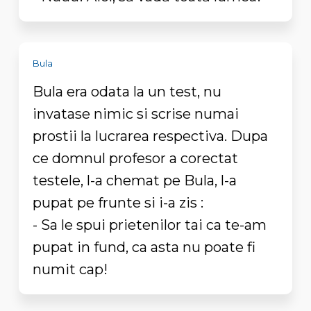
Bula
Bula era odata la un test, nu
invatase nimic si scrise numai
prostii la lucrarea respectiva. Dupa
ce domnul profesor a corectat
testele, l-a chemat pe Bula, l-a
pupat pe frunte si i-a zis :
- Sa le spui prietenilor tai ca te-am
pupat in fund, ca asta nu poate fi
numit cap!