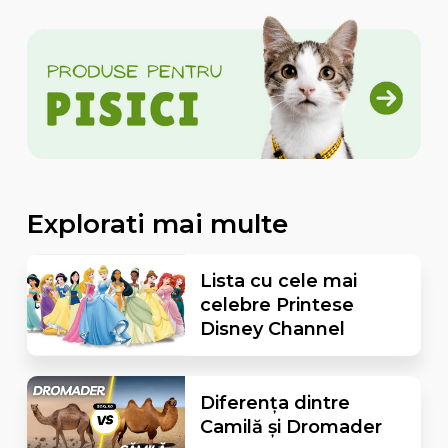
Explorati mai multe
Lista cu cele mai
celebre Printese
Disney Channel
Diferența dintre
Camilă și Dromader