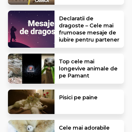
Declaratii de
dragoste – Cele mai
frumoase mesaje de
iubire pentru partener
Top cele mai
longevive animale de
pe Pamant
Pisici pe paine
Cele mai adorabile