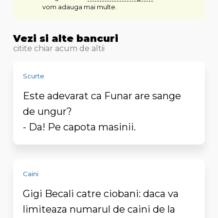
vom adauga mai multe.
Vezi si alte bancuri
citite chiar acum de altii
Scurte
Este adevarat ca Funar are sange
de ungur?
- Da! Pe capota masinii.
Caini
Gigi Becali catre ciobani: daca va
limiteaza numarul de caini de la