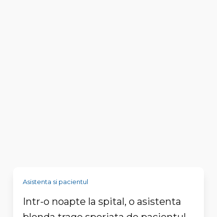
Asistenta si pacientul
Intr-o noapte la spital, o asistenta