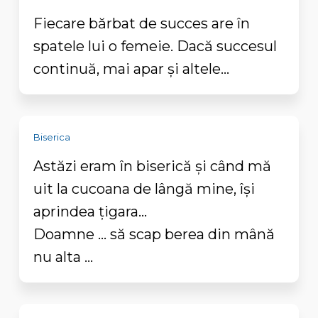
Fiecare bărbat de succes are în
spatele lui o femeie. Dacă succesul
continuă, mai apar și altele...
Biserica
Astăzi eram în biserică și când mă
uit la cucoana de lângă mine, își
aprindea țigara...
Doamne ... să scap berea din mână
nu alta ...