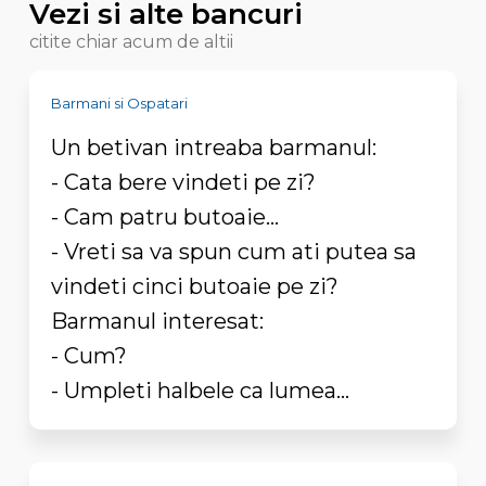
Vezi si alte bancuri
citite chiar acum de altii
Barmani si Ospatari
Un betivan intreaba barmanul:
- Cata bere vindeti pe zi?
- Cam patru butoaie...
- Vreti sa va spun cum ati putea sa
vindeti cinci butoaie pe zi?
Barmanul interesat:
- Cum?
- Umpleti halbele ca lumea...