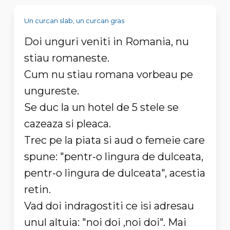
Un curcan slab, un curcan gras
Doi unguri veniti in Romania, nu
stiau romaneste.
Cum nu stiau romana vorbeau pe
ungureste.
Se duc la un hotel de 5 stele se
cazeaza si pleaca.
Trec pe la piata si aud o femeie care
spune: "pentr-o lingura de dulceata,
pentr-o lingura de dulceata", acestia
retin.
Vad doi indragostiti ce isi adresau
unul altuia: "noi doi ,noi doi". Mai