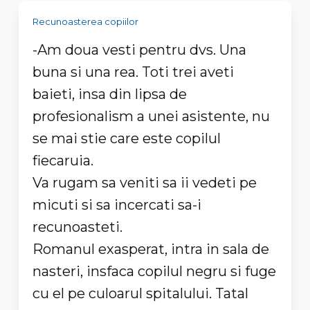
Recunoasterea copiilor
-Am doua vesti pentru dvs. Una
buna si una rea. Toti trei aveti
baieti, insa din lipsa de
profesionalism a unei asistente, nu
se mai stie care este copilul
fiecaruia.
Va rugam sa veniti sa ii vedeti pe
micuti si sa incercati sa-i
recunoasteti.
Romanul exasperat, intra in sala de
nasteri, insfaca copilul negru si fuge
cu el pe culoarul spitalului. Tatal