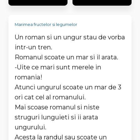
Marimea fructelor si legumelor
Un roman si un ungur stau de vorba
intr-un tren.
Romanul scoate un mar si il arata.
-Uite ce mari sunt merele in
romania!
Atunci ungurul scoate un mar de 3
ori cat cel al romanului.
Mai scoase romanul si niste
struguri lunguieti si ii arata
ungurului.
Acesta la randul sau scoate un