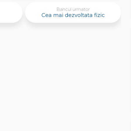
Bancul urmator
Cea mai dezvoltata fizic