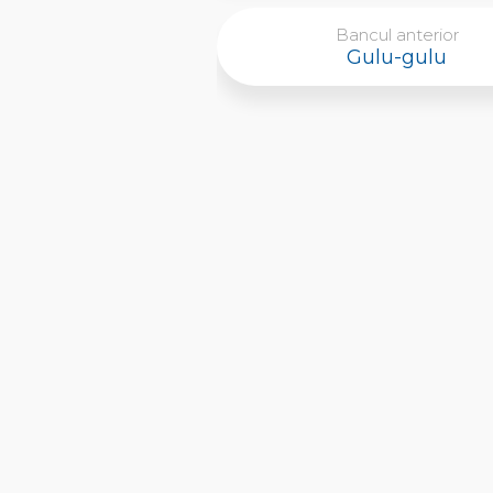
Bancul anterior
Gulu-gulu