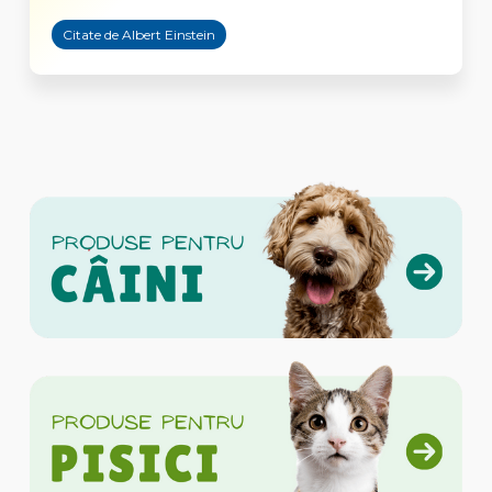
Citate de Albert Einstein