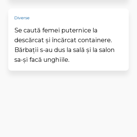
Diverse
Se caută femei puternice la
descărcat și încărcat containere.
Bărbații s-au dus la sală și la salon
sa-și facă unghiile.