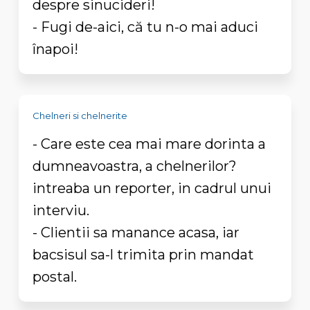
despre sinucideri!
- Fugi de-aici, că tu n-o mai aduci
înapoi!
Chelneri si chelnerite
- Care este cea mai mare dorinta a
dumneavoastra, a chelnerilor?
intreaba un reporter, in cadrul unui
interviu.
- Clientii sa manance acasa, iar
bacsisul sa-l trimita prin mandat
postal.