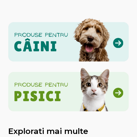
Explorati mai multe