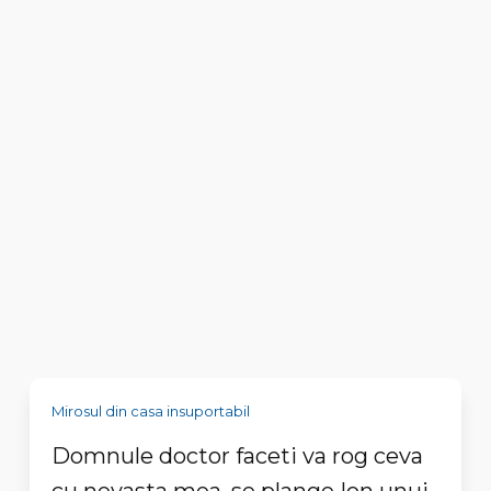
Mirosul din casa insuportabil
Domnule doctor faceti va rog ceva