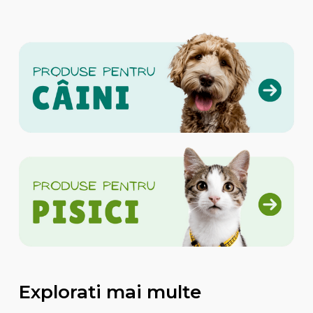
Explorati mai multe