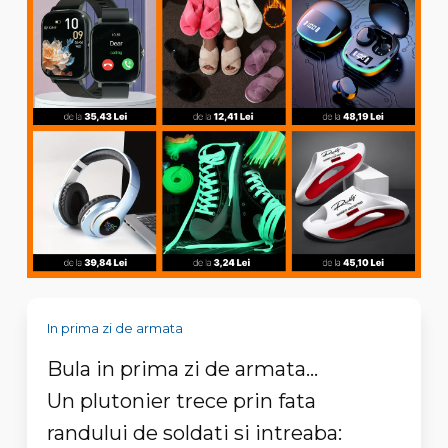
In prima zi de armata
Bula in prima zi de armata...
Un plutonier trece prin fata
randului de soldati si intreaba: