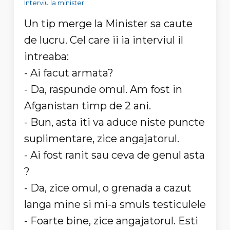
Interviu la minister
Un tip merge la Minister sa caute
de lucru. Cel care ii ia interviul il
intreaba:
- Ai facut armata?
- Da, raspunde omul. Am fost in
Afganistan timp de 2 ani.
- Bun, asta iti va aduce niste puncte
suplimentare, zice angajatorul.
- Ai fost ranit sau ceva de genul asta
?
- Da, zice omul, o grenada a cazut
langa mine si mi-a smuls testiculele
- Foarte bine, zice angajatorul. Esti