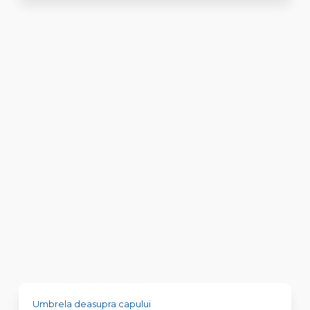
Umbrela deasupra capului