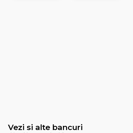
Vezi si alte bancuri