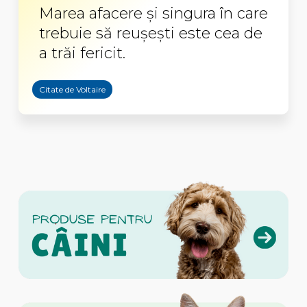
Marea afacere și singura în care
trebuie să reușești este cea de
a trăi fericit.
Citate de Voltaire