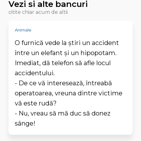
Vezi si alte bancuri
citite chiar acum de altii
Animale
O furnică vede la știri un accident
între un elefant și un hipopotam.
Imediat, dă telefon să afle locul
accidentului.
- De ce vă interesează, întreabă
operatoarea, vreuna dintre victime
vă este rudă?
- Nu, vreau să mă duc să donez
sânge!