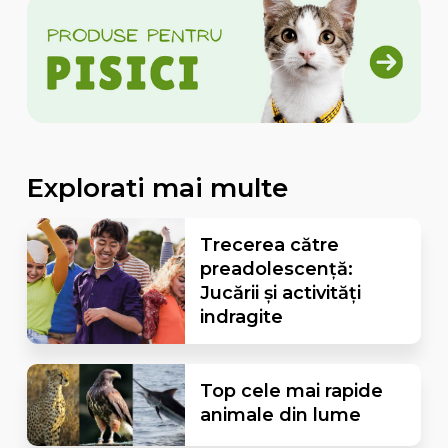
Explorati mai multe
Trecerea către
preadolescență:
Jucării și activități
indragite
Top cele mai rapide
animale din lume