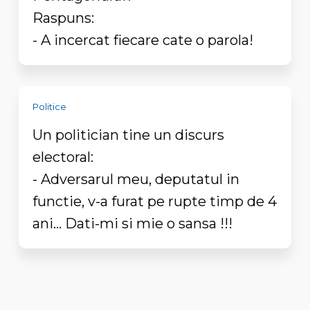
Raspuns:
- A incercat fiecare cate o parola!
Politice
Un politician tine un discurs
electoral:
- Adversarul meu, deputatul in
functie, v-a furat pe rupte timp de 4
ani... Dati-mi si mie o sansa !!!