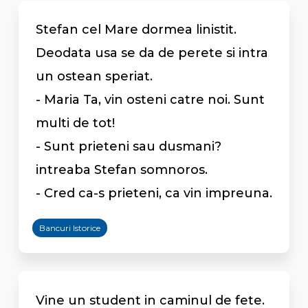
Stefan cel Mare dormea linistit.
Deodata usa se da de perete si intra
un ostean speriat.
- Maria Ta, vin osteni catre noi. Sunt
multi de tot!
- Sunt prieteni sau dusmani?
intreaba Stefan somnoros.
- Cred ca-s prieteni, ca vin impreuna.
Bancuri Istorice
Vine un student in caminul de fete.