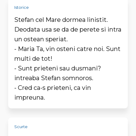
Istorice
Stefan cel Mare dormea linistit.
Deodata usa se da de perete si intra
un ostean speriat.
- Maria Ta, vin osteni catre noi. Sunt
multi de tot!
- Sunt prieteni sau dusmani?
intreaba Stefan somnoros.
- Cred ca-s prieteni, ca vin
impreuna.
Scurte