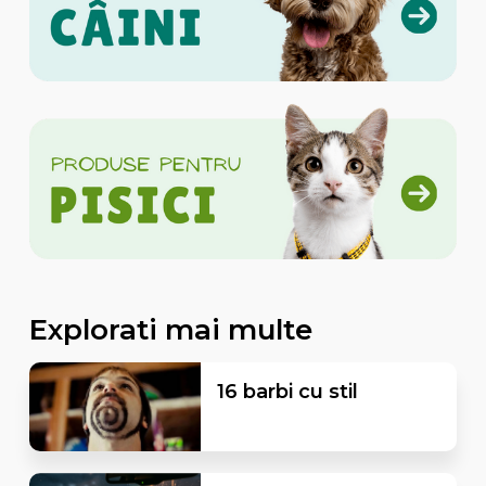
Explorati mai multe
16 barbi cu stil