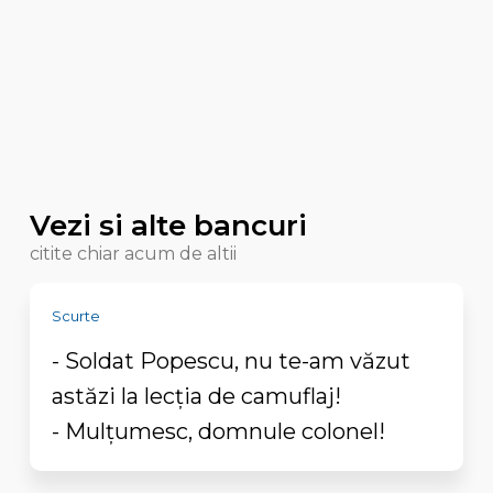
Vezi si alte bancuri
citite chiar acum de altii
Scurte
- Soldat Popescu, nu te-am văzut
astăzi la lecţia de camuflaj!
- Mulţumesc, domnule colonel!