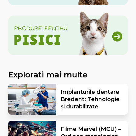
Explorati mai multe
Implanturile dentare
Bredent: Tehnologie
și durabilitate
Filme Marvel (MCU) –