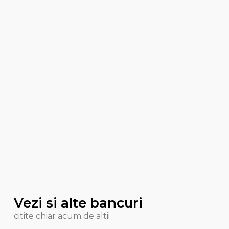
Vezi si alte bancuri
citite chiar acum de altii