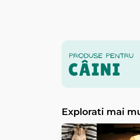
Explorati mai m