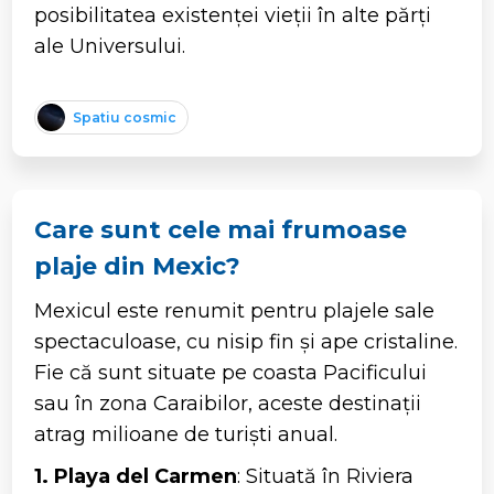
posibilitatea existenței vieții în alte părți
ale Universului.
Spatiu cosmic
Care sunt cele mai frumoase
plaje din Mexic?
Mexicul este renumit pentru plajele sale
spectaculoase, cu nisip fin și ape cristaline.
Fie că sunt situate pe coasta Pacificului
sau în zona Caraibilor, aceste destinații
atrag milioane de turiști anual.
1. Playa del Carmen
: Situată în Riviera