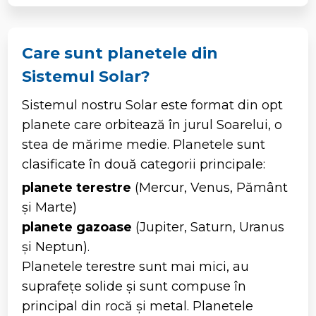
Care sunt planetele din
Sistemul Solar?
Sistemul nostru Solar este format din opt
planete care orbitează în jurul Soarelui, o
stea de mărime medie. Planetele sunt
clasificate în două categorii principale:
planete terestre
(Mercur, Venus, Pământ
și Marte)
planete gazoase
(Jupiter, Saturn, Uranus
și Neptun).
Planetele terestre sunt mai mici, au
suprafețe solide și sunt compuse în
principal din rocă și metal. Planetele