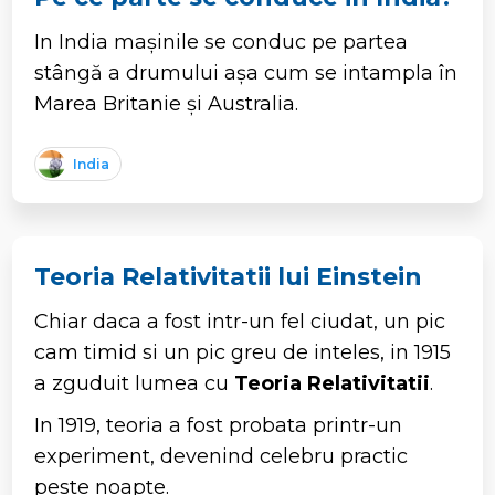
In India mașinile se conduc pe partea
stângă a drumului așa cum se intampla în
Marea Britanie și Australia.
India
Teoria Relativitatii lui Einstein
Chiar daca a fost intr-un fel ciudat, un pic
cam timid si un pic greu de inteles, in 1915
a zguduit lumea cu
Teoria Relativitatii
.
In 1919, teoria a fost probata printr-un
experiment, devenind celebru practic
peste noapte.