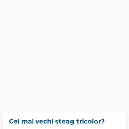
Cel mai vechi steag tricolor?