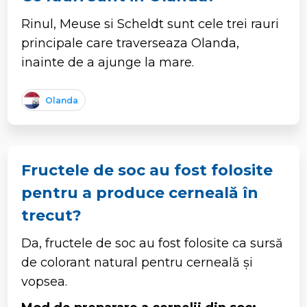
Rinul, Meuse si Scheldt sunt cele trei rauri
principale care traverseaza Olanda,
inainte de a ajunge la mare.
Olanda
Fructele de soc au fost folosite
pentru a produce cerneală în
trecut?
Da, fructele de soc au fost folosite ca sursă
de colorant natural pentru cerneală și
vopsea.