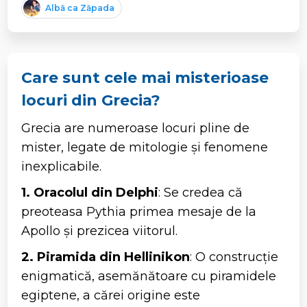
Albă ca Zăpada
Care sunt cele mai misterioase
locuri din Grecia?
Grecia are numeroase locuri pline de
mister, legate de mitologie și fenomene
inexplicabile.
1. Oracolul din Delphi
: Se credea că
preoteasa Pythia primea mesaje de la
Apollo și prezicea viitorul.
2. Piramida din Hellinikon
: O construcție
enigmatică, asemănătoare cu piramidele
egiptene, a cărei origine este