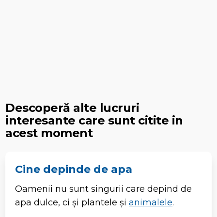
Descoperă alte lucruri
interesante care sunt citite in
acest moment
Cine depinde de apa
Oamenii nu sunt singurii care depind de
apa dulce, ci și plantele și
animalele
.