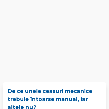
De ce unele ceasuri mecanice
trebuie întoarse manual, iar
altele nu?