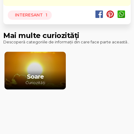
INTERESANT
1
Mai multe curiozități
Descoperă categoriile de informații din care face parte această..
Soare
Curiozități