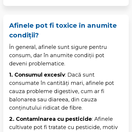
Afinele pot fi toxice în anumite
condiții?
În general, afinele sunt sigure pentru
consum, dar în anumite condiții pot
deveni problematice.
1. Consumul excesiv
: Dacă sunt
consumate în cantități mari, afinele pot
cauza probleme digestive, cum ar fi
balonarea sau diareea, din cauza
conținutului ridicat de fibre.
2. Contaminarea cu pesticide
: Afinele
cultivate pot fi tratate cu pesticide, motiv