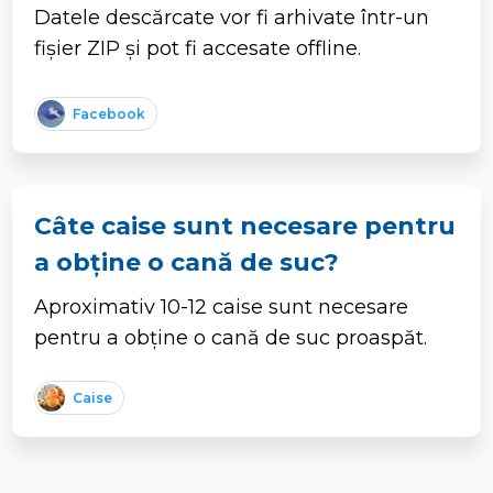
Datele descărcate vor fi arhivate într-un
fișier ZIP și pot fi accesate offline.
Facebook
Câte caise sunt necesare pentru
a obține o cană de suc?
Aproximativ 10-12 caise sunt necesare
pentru a obține o cană de suc proaspăt.
Caise