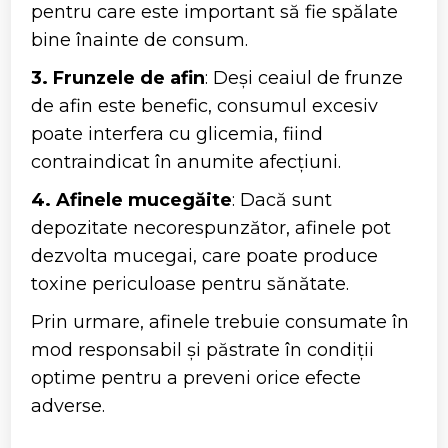
pentru care este important să fie spălate
bine înainte de consum.
3. Frunzele de afin
: Deși ceaiul de frunze
de afin este benefic, consumul excesiv
poate interfera cu glicemia, fiind
contraindicat în anumite afecțiuni.
4. Afinele mucegăite
: Dacă sunt
depozitate necorespunzător, afinele pot
dezvolta mucegai, care poate produce
toxine periculoase pentru sănătate.
Prin urmare, afinele trebuie consumate în
mod responsabil și păstrate în condiții
optime pentru a preveni orice efecte
adverse.