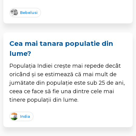
Bebelusi
Cea mai tanara populatie din
lume?
Populația Indiei crește mai repede decât
oricând și se estimează că mai mult de
jumătate din populație este sub 25 de ani,
ceea ce face să fie una dintre cele mai
tinere populații din lume.
India