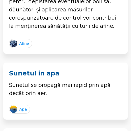
pentru depistarea eventualelor boli sau
dăunători și aplicarea măsurilor
corespunzătoare de control vor contribui
la menținerea sănătății culturii de afine.
Afine
Sunetul in apa
Sunetul se propagă mai rapid prin apă
decât prin aer.
Apa