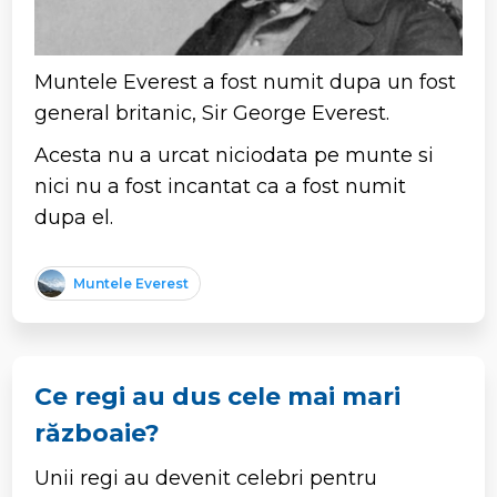
Muntele Everest a fost numit dupa un fost
general britanic, Sir George Everest.
Acesta nu a urcat niciodata pe munte si
nici nu a fost incantat ca a fost numit
dupa el.
Muntele Everest
Ce regi au dus cele mai mari
războaie?
Unii regi au devenit celebri pentru