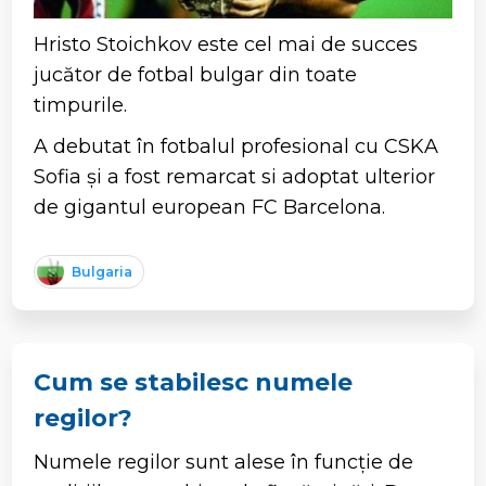
Hristo Stoichkov este cel mai de succes
jucător de fotbal bulgar din toate
timpurile.
A debutat în fotbalul profesional cu CSKA
Sofia și a fost remarcat si adoptat ulterior
de gigantul european FC Barcelona.
Bulgaria
Cum se stabilesc numele
regilor?
Numele regilor sunt alese în funcție de