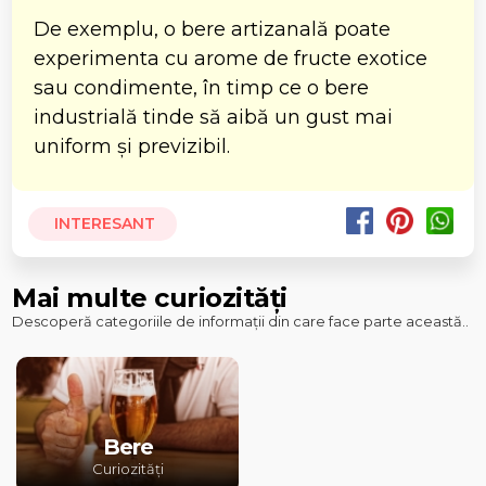
De exemplu, o bere artizanală poate
experimenta cu arome de fructe exotice
sau condimente, în timp ce o bere
industrială tinde să aibă un gust mai
uniform și previzibil.
INTERESANT
Mai multe curiozități
Descoperă categoriile de informații din care face parte această..
Bere
Curiozități