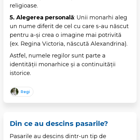
religioase.
5. Alegerea personală
: Unii monarhi aleg
un nume diferit de cel cu care s-au născut
pentru a-și crea o imagine mai potrivită
(ex. Regina Victoria, născută Alexandrina).
Astfel, numele regilor sunt parte a
identității monarhice și a continuității
istorice.
Regi
Din ce au descins pasarile?
Pasarile au descins dintr-un tip de