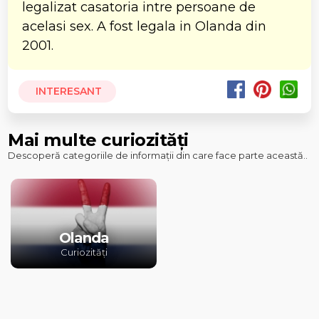
legalizat casatoria intre persoane de
acelasi sex. A fost legala in Olanda din
2001.
INTERESANT
Mai multe curiozități
Descoperă categoriile de informații din care face parte această..
Olanda
Curiozități