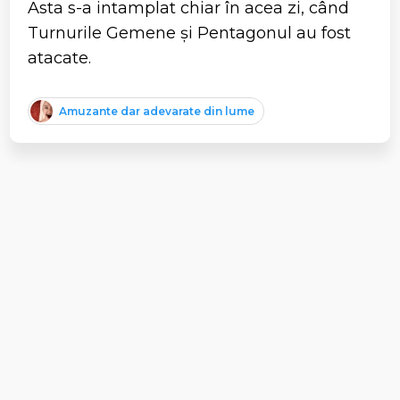
Asta s-a intamplat chiar în acea zi, când
Turnurile Gemene și Pentagonul au fost
atacate.
Amuzante dar adevarate din lume