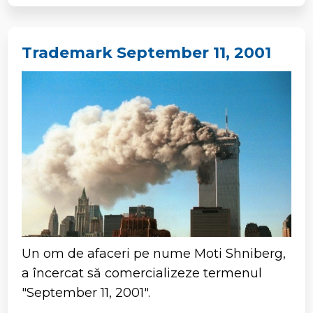
Trademark September 11, 2001
Un om de afaceri pe nume Moti Shniberg,
a încercat să comercializeze termenul
"September 11, 2001".