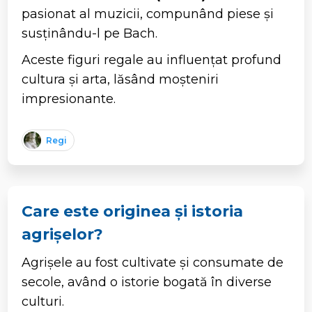
pasionat al muzicii, compunând piese și
susținându-l pe Bach.
Aceste figuri regale au influențat profund
cultura și arta, lăsând moșteniri
impresionante.
Regi
Care este originea și istoria
agrișelor?
Agrișele au fost cultivate și consumate de
secole, având o istorie bogată în diverse
culturi.