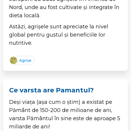
Nord, unde au fost cultivate și integrate în
dieta locală.
Astăzi, agrișele sunt apreciate la nivel
global pentru gustul și beneficiile lor
nutritive.
Agrișe
Ce varsta are Pamantul?
Deși viața (așa cum o știm) a existat pe
Pământ de 150-200 de milioane de ani,
varsta Pământul în sine este de aproape 5
miliarde de ani!