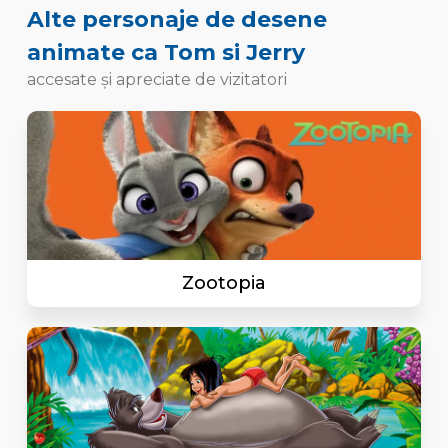
Alte personaje de desene
animate ca Tom si Jerry
accesate și apreciate de vizitatori
Zootopia