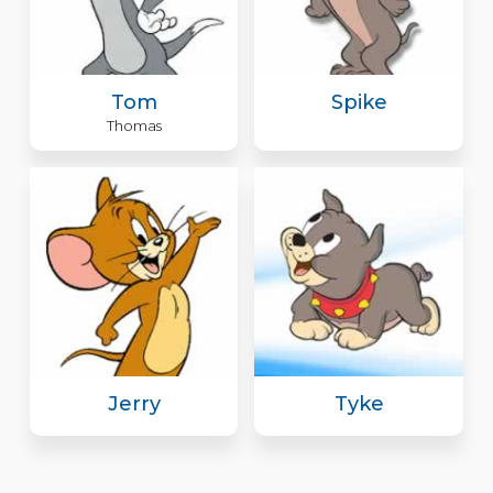
Tom
Spike
Thomas
Jerry
Tyke