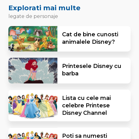
Explorati mai multe
legate de personaje
Cat de bine cunosti
animalele Disney?
Printesele Disney cu
barba
Lista cu cele mai
celebre Printese
Disney Channel
Poti sa numesti