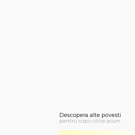
Descopera alte povesti
pentru copii citite acum