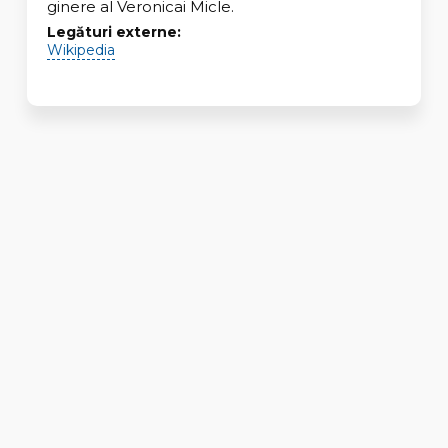
ginere al Veronicai Micle.
Legături externe:
Wikipedia