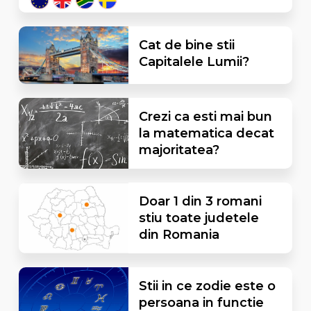
Cat de bine stii
Capitalele Lumii?
Crezi ca esti mai bun
la matematica decat
majoritatea?
Doar 1 din 3 romani
stiu toate judetele
din Romania
Stii in ce zodie este o
persoana in functie