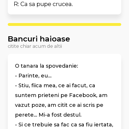
R: Ca sa pupe crucea.
Bancuri haioase
citite chiar acum de altii
O tanara la spovedanie:
- Parinte, eu...
- Stiu, fiica mea, ce ai facut, ca
suntem prieteni pe Facebook, am
vazut poze, am citit ce ai scris pe
perete... Mi-a fost destul.
- Si ce trebuie sa fac ca sa fiu iertata,