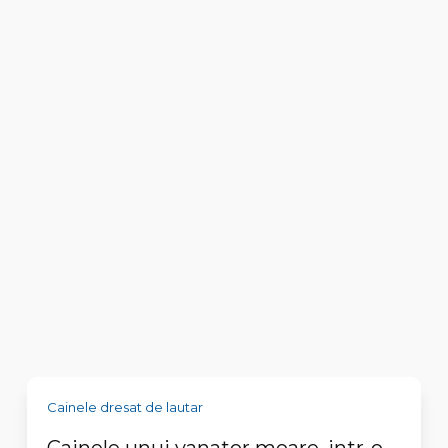
Cainele dresat de lautar