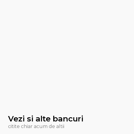
Vezi si alte bancuri
citite chiar acum de altii